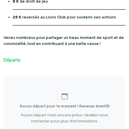
8 €
de droit de jeu
25 €
reversés au Lions Club pour soutenir ses actions
Venez nombreux pour partager un beau moment de sport et de
convivialité, tout en contribuant à une belle cause !
Départs
Aucun départ pour le moment ! Revenez bientôt
Aucun départ n'est encore prévu. Veuillez nous
contacter pour plus d'informations.