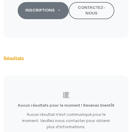
CONTACTEZ-
INSCRIPTIONS
NOUS
Résultats
Aucun résultats pour le moment ! Revenez bientôt
Aucun résultat n’est communiqué pour le
moment. Veuillez nous contacter pour obtenir
plus d’informations.