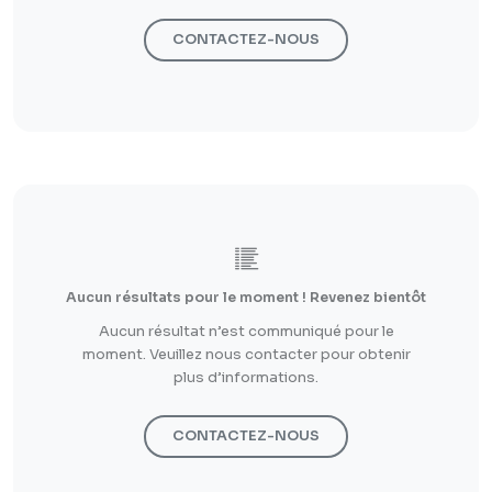
CONTACTEZ-NOUS
Aucun résultats pour le moment ! Revenez bientôt
Aucun résultat n’est communiqué pour le
moment. Veuillez nous contacter pour obtenir
plus d’informations.
CONTACTEZ-NOUS