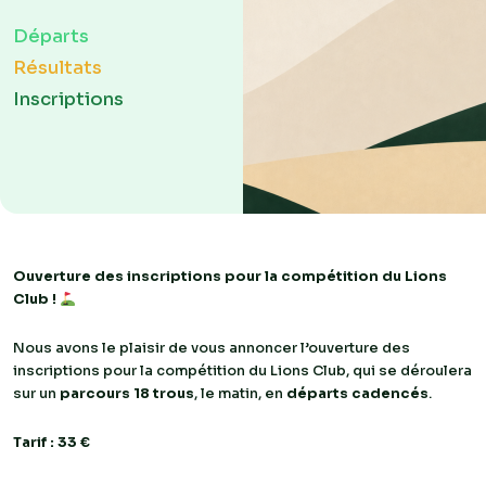
Départs
Résultats
Inscriptions
Ouverture des inscriptions pour la compétition du Lions
Club !
Nous avons le plaisir de vous annoncer l’ouverture des
inscriptions pour la compétition du Lions Club, qui se déroulera
sur un
parcours 18 trous
, le matin, en
départs cadencés
.
Tarif : 33 €