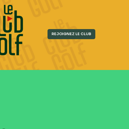
REJOIGNEZ LE CLUB