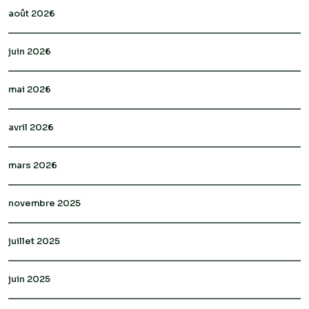
août 2026
juin 2026
mai 2026
avril 2026
mars 2026
novembre 2025
juillet 2025
juin 2025