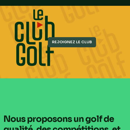
REJOIGNEZ LE CLUB
Nous proposons un golf de
qualité, des compétitions, et